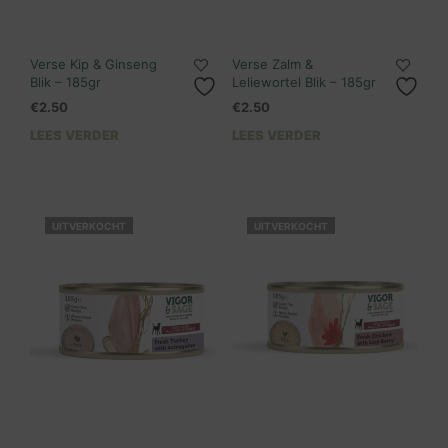
Verse Kip & Ginseng
Verse Zalm &
Blik – 185gr
Leliewortel Blik – 185gr
€
2.50
€
2.50
LEES VERDER
LEES VERDER
UITVERKOCHT
UITVERKOCHT