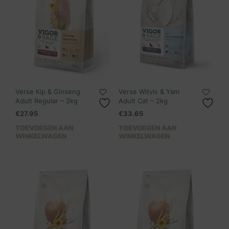
Verse Kip & Ginseng
Verse Witvis & Yam
Adult Regular – 2kg
Adult Cat – 2kg
€
27.95
€
33.65
TOEVOEGEN AAN
TOEVOEGEN AAN
WINKELWAGEN
WINKELWAGEN