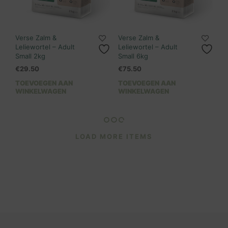
Verse Zalm &
Verse Zalm &
Leliewortel – Adult
Leliewortel – Adult
Small 2kg
Small 6kg
€
29.50
€
75.50
TOEVOEGEN AAN
TOEVOEGEN AAN
WINKELWAGEN
WINKELWAGEN
LOAD MORE ITEMS