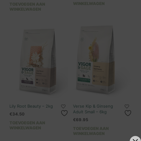
WINKELWAGEN
TOEVOEGEN AAN
WINKELWAGEN
Lily Root Beauty – 2kg
Verse Kip & Ginseng
Adult Small – 6kg
€
34.50
€
69.95
TOEVOEGEN AAN
WINKELWAGEN
TOEVOEGEN AAN
WINKELWAGEN