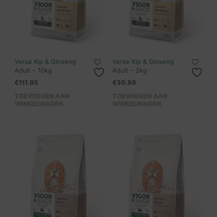
Verse Kip & Ginseng
Verse Kip & Ginseng
Adult – 10kg
Adult – 2kg
€
111.95
€
30.99
TOEVOEGEN AAN
TOEVOEGEN AAN
WINKELWAGEN
WINKELWAGEN