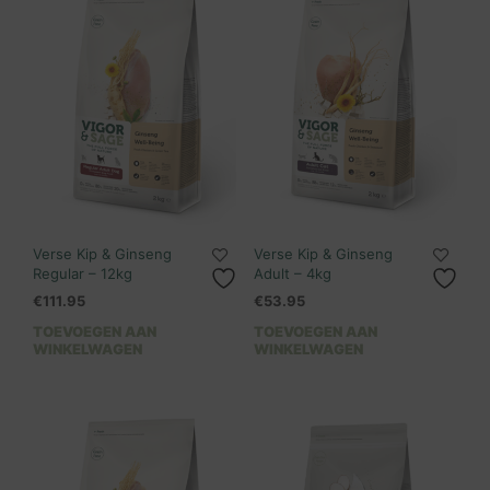
Verse Kip & Ginseng
Verse Kip & Ginseng
Regular – 12kg
Adult – 4kg
€
111.95
€
53.95
TOEVOEGEN AAN
TOEVOEGEN AAN
WINKELWAGEN
WINKELWAGEN