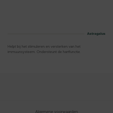
Astragalus
Helpt bij het stimuleren en versterken van het
immuunsysteem. Ondersteunt de hartfunctie.
Algemene voorwaarden