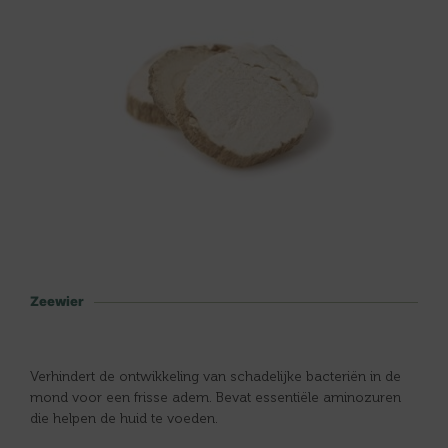
Zeewier
Verhindert de ontwikkeling van schadelijke bacteriën in de
mond voor een frisse adem. Bevat essentiële aminozuren
die helpen de huid te voeden.