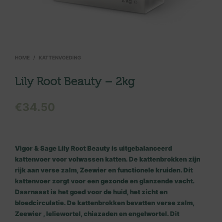
HOME
/
KATTENVOEDING
Lily Root Beauty – 2kg
€
34.50
Vigor & Sage Lily Root Beauty is uitgebalanceerd
kattenvoer voor volwassen katten. De kattenbrokken zijn
rijk aan verse zalm, Zeewier en functionele kruiden. Dit
kattenvoer zorgt voor een gezonde en glanzende vacht.
Daarnaast is het goed voor de huid, het zicht en
bloedcirculatie. De kattenbrokken bevatten verse zalm,
Zeewier , leliewortel, chiazaden en engelwortel. Dit