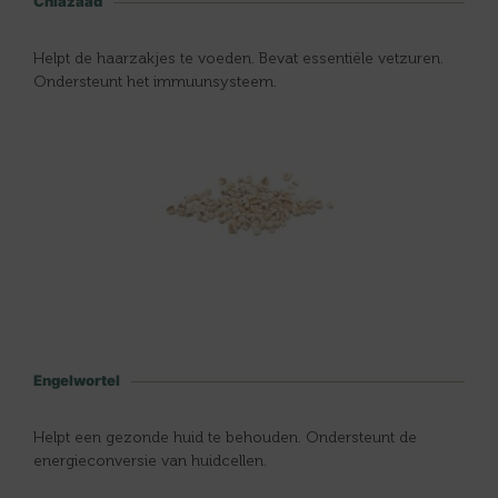
Chiazaad
Helpt de haarzakjes te voeden. Bevat essentiële vetzuren.
Ondersteunt het immuunsysteem.
Engelwortel
Helpt een gezonde huid te behouden. Ondersteunt de
energieconversie van huidcellen.