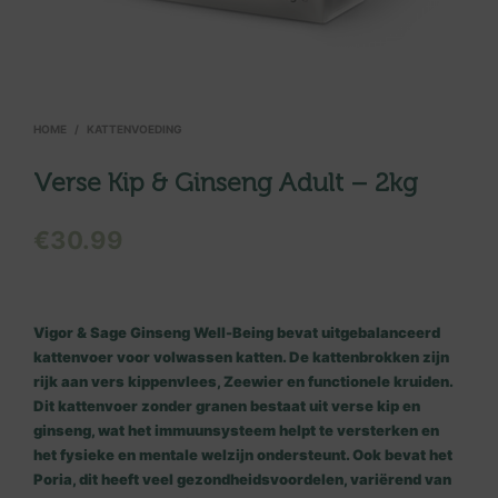
HOME
/
KATTENVOEDING
Verse Kip & Ginseng Adult – 2kg
€
30.99
Vigor & Sage Ginseng Well-Being bevat uitgebalanceerd
kattenvoer voor volwassen katten. De kattenbrokken zijn
rijk aan vers kippenvlees, Zeewier en functionele kruiden.
Dit kattenvoer zonder granen bestaat uit verse kip en
ginseng, wat het immuunsysteem helpt te versterken en
het fysieke en mentale welzijn ondersteunt. Ook bevat het
Poria, dit heeft veel gezondheidsvoordelen, variërend van