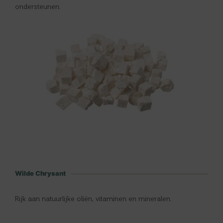
ondersteunen.
Wilde Chrysant
Rijk aan natuurlijke oliën, vitaminen en mineralen.