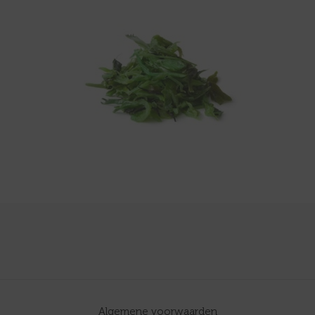
Algemene voorwaarden