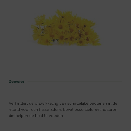
Zeewier
Verhindert de ontwikkeling van schadelijke bacteriën in de
mond voor een frisse adem. Bevat essentiële aminozuren
die helpen de huid te voeden.