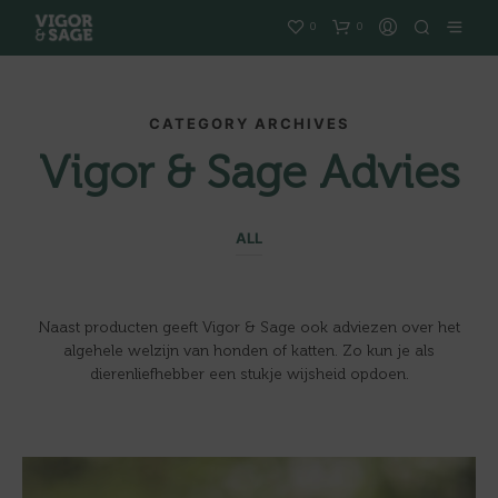
0
0
CATEGORY ARCHIVES
Vigor & Sage Advies
ALL
Naast producten geeft Vigor & Sage ook adviezen over het
algehele welzijn van honden of katten. Zo kun je als
dierenliefhebber een stukje wijsheid opdoen.