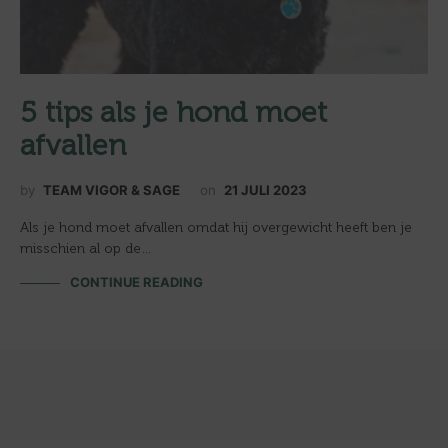
5 tips als je hond moet
afvallen
by
TEAM VIGOR & SAGE
on
21 JULI 2023
Als je hond moet afvallen omdat hij overgewicht heeft ben je
misschien al op de…
CONTINUE READING