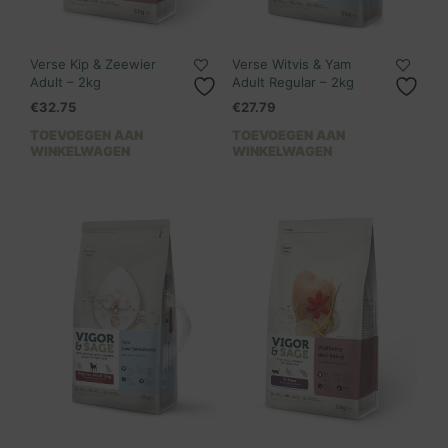
Verse Kip & Zeewier
Verse Witvis & Yam
Adult – 2kg
Adult Regular – 2kg
€
32.75
€
27.79
TOEVOEGEN AAN
TOEVOEGEN AAN
WINKELWAGEN
WINKELWAGEN