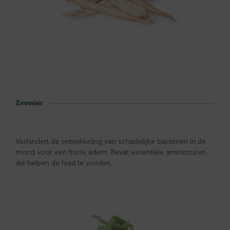
Zeewier
Verhindert de ontwikkeling van schadelijke bacteriën in de
mond voor een frisse adem. Bevat essentiële aminozuren
die helpen de huid te voeden.