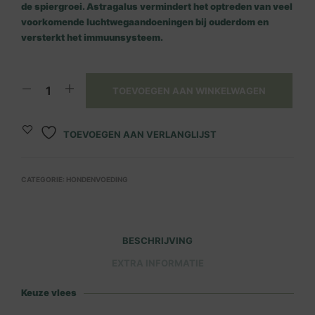
de spiergroei. Astragalus vermindert het optreden van veel
voorkomende luchtwegaandoeningen bij ouderdom en
versterkt het immuunsysteem.
TOEVOEGEN AAN WINKELWAGEN
TOEVOEGEN AAN VERLANGLIJST
CATEGORIE:
HONDENVOEDING
BESCHRIJVING
EXTRA INFORMATIE
Keuze vlees