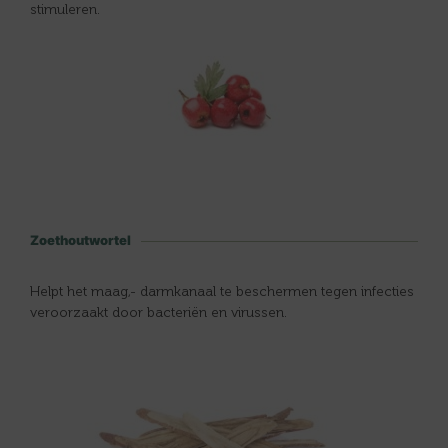
stimuleren.
Zoethoutwortel
Helpt het maag,- darmkanaal te beschermen tegen infecties
veroorzaakt door bacteriën en virussen.