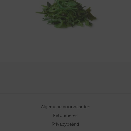
Algemene voorwaarden
Retourneren
Privacybeleid