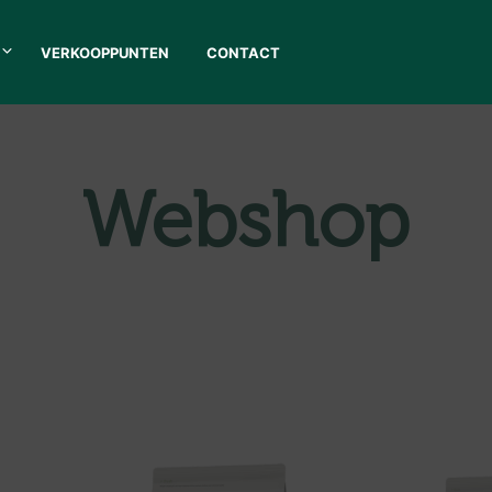
VERKOOPPUNTEN
CONTACT
Webshop