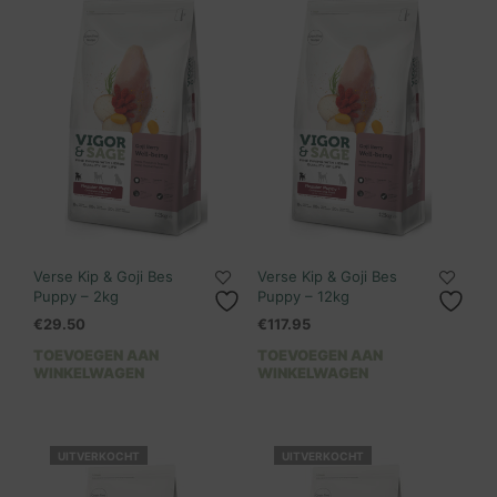
Verse Kip & Goji Bes
Verse Kip & Goji Bes
Puppy – 2kg
Puppy – 12kg
€
29.50
€
117.95
TOEVOEGEN AAN
TOEVOEGEN AAN
WINKELWAGEN
WINKELWAGEN
UITVERKOCHT
UITVERKOCHT