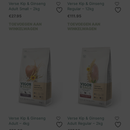
Verse Kip & Ginseng
Verse Kip & Ginseng
Adult Small – 2kg
Regular – 12kg
€
27.95
€
111.95
TOEVOEGEN AAN
TOEVOEGEN AAN
WINKELWAGEN
WINKELWAGEN
Verse Kip & Ginseng
Verse Kip & Ginseng
Adult – 4kg
Adult Regular – 2kg