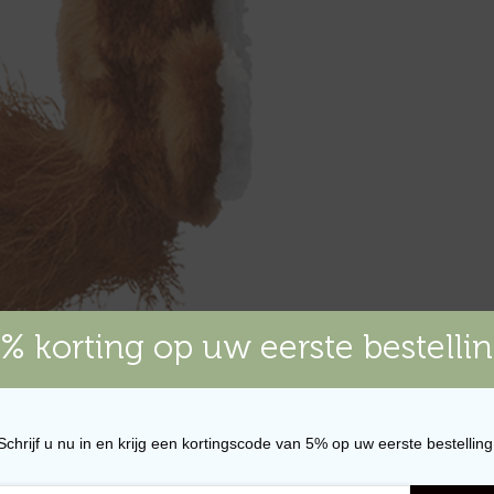
% korting op uw eerste bestelli
Schrijf u nu in en krijg een kortingscode van 5% op uw eerste bestelling