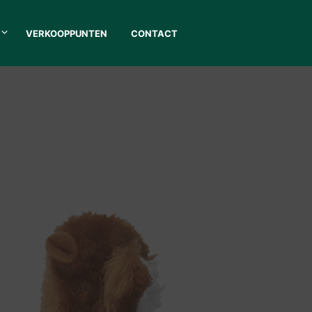
VERKOOPPUNTEN
CONTACT