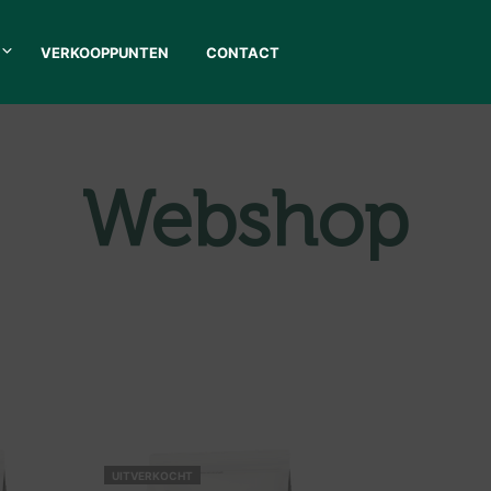
VERKOOPPUNTEN
CONTACT
Webshop
UITVERKOCHT