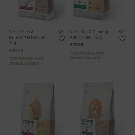
Verse Zalm &
Verse Kip & Ginseng
Leliewortel Regular –
Adult Small – 2kg
2kg
€
27.95
€
29.50
TOEVOEGEN AAN
WINKELWAGEN
TOEVOEGEN AAN
WINKELWAGEN