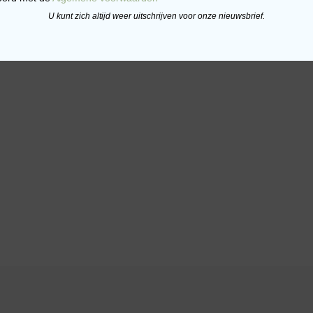
U kunt zich altijd weer uitschrijven voor onze nieuwsbrief.