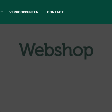
VERKOOPPUNTEN
CONTACT
Webshop