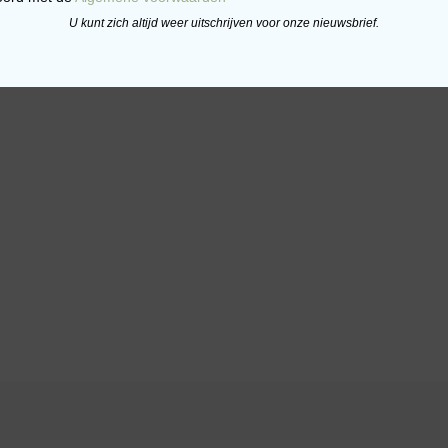
U kunt zich altijd weer uitschrijven voor onze nieuwsbrief.