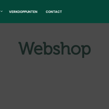
VERKOOPPUNTEN
CONTACT
Webshop