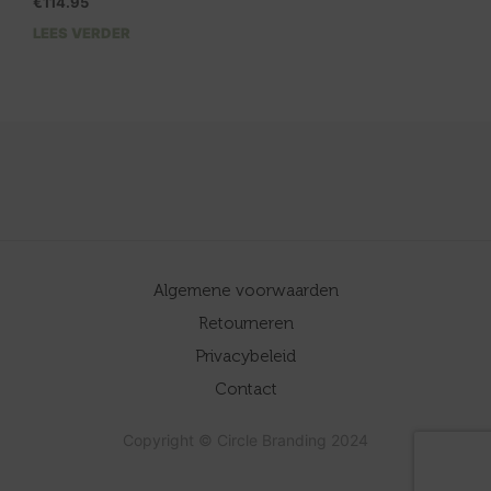
€
114.95
LEES VERDER
Algemene voorwaarden
Retourneren
Privacybeleid
Contact
Copyright © Circle Branding 2024